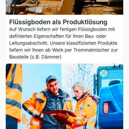
Flüssigboden als Produktlösung
Auf Wunsch liefern wir fertigen Flüssigboden mit
definierten Eigen­schaften für Ihren Bau- oder
Leitungsabschnitt. Unsere klassi­fizierten Produkte
liefern wir Ihnen ab Werk per Trommelmischer zur
Baustelle (z.B. Dämmer)