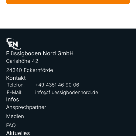
Flüssigboden Nord GmbH
Carlshöhe 42
24340 Eckernförde
Kontakt
Telefon:
+49 4351 46 90 06
E-Mail:
info@fluessigbodennord.de
Infos
Ansprechpartner
Medien
FAQ
Aktuelles