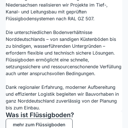
Niedersachsen realisieren wir Projekte im Tief-,
Kanal- und Leitungsbau mit geprüften
Flüssigbodensystemen nach RAL GZ 507.
Die unterschiedlichen Bodenverhältnisse
Norddeutschlands – von sandigen Küstenböden bis
zu bindigen, wasserführenden Untergründen –
erfordern flexible und technisch sichere Lösungen.
Flüssigboden ermöglicht eine schnelle,
setzungssichere und ressourcenschonende Verfüllung
auch unter anspruchsvollen Bedingungen.
Dank regionaler Erfahrung, moderner Aufbereitung
und effizienter Logistik begleiten wir Bauvorhaben in
ganz Norddeutschland zuverlässig von der Planung
bis zum Einbau.
Was ist Flüssigboden?
mehr zum Flüssigboden