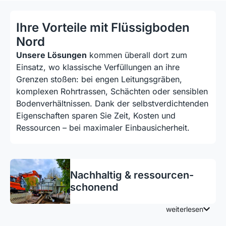
Ihre Vorteile mit Flüssigboden
Nord
Unsere Lösungen
kommen überall dort zum
Einsatz, wo klassische Verfüllungen an ihre
Grenzen stoßen: bei engen Leitungsgräben,
komplexen Rohrtrassen, Schächten oder sensiblen
Bodenverhältnissen. Dank der selbstverdichtenden
Eigenschaften sparen Sie Zeit, Kosten und
Ressourcen – bei maximaler Einbausicherheit.
Nachhaltig & res­sourcen­
schonend
weiterlesen