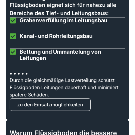
Flüssigboden eignet sich für nahezu alle
Bereiche des Tief- und Leitungsbaus:
Grabenverfüllung im Leitungsbau
Kanal- und Rohrleitungsbau
Bettung und Ummantelung von
Leitungen
• • • • •
Durch die gleichmäßige Lastverteilung schützt
Flüssigboden Leitungen dauerhaft und minimiert
spätere Schäden.
zu den Einsatzmöglichkeiten
Warum Flüssigboden die bessere