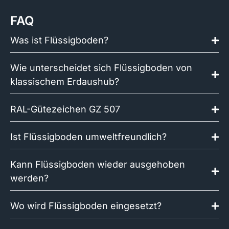
FAQ
Was ist Flüssigboden?
Wie unterscheidet sich Flüssigboden von
klassischem Erdaushub?
RAL-Gütezeichen GZ 507
Ist Flüssigboden umweltfreundlich?
Kann Flüssigboden wieder ausgehoben
werden?
Wo wird Flüssigboden eingesetzt?