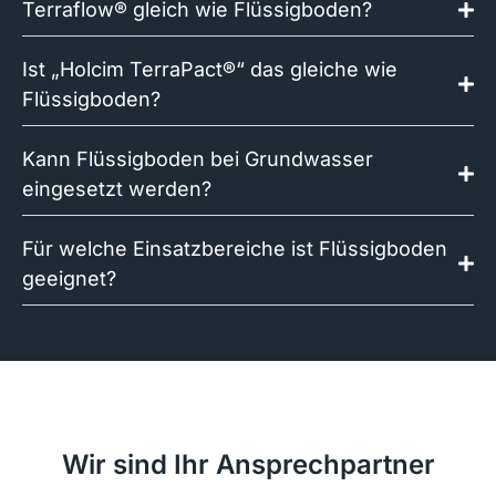
Terraflow® gleich wie Flüssigboden?
Ist „Holcim TerraPact®“ das gleiche wie
Flüssigboden?
Kann Flüssigboden bei Grundwasser
eingesetzt werden?
Für welche Einsatzbereiche ist Flüssigboden
geeignet?
Wir sind Ihr Ansprechpartner