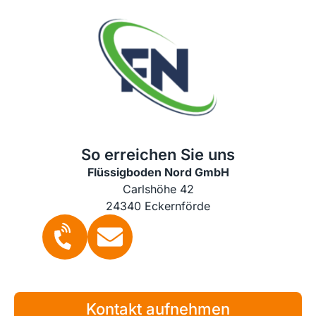
So erreichen Sie uns
Flüssigboden Nord GmbH
Carlshöhe 42
24340 Eckernförde
Kontakt aufnehmen