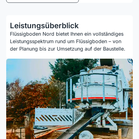
Leistungsüberblick
Flüssigboden Nord bietet Ihnen ein vollständiges
Leistungs­spektrum rund um Flüssigboden – von
der Planung bis zur Umsetzung auf der Baustelle.