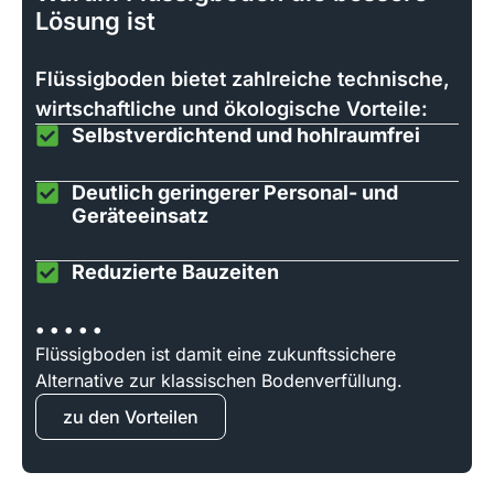
Lösung ist
Flüssigboden bietet zahlreiche technische,
wirtschaftliche und ökologische Vorteile:
Selbstverdichtend und hohlraumfrei
Deutlich geringerer Personal- und
Geräteeinsatz
Reduzierte Bauzeiten
• • • • •
Flüssigboden ist damit eine zukunftssichere
Alternative zur klassischen Bodenverfüllung.
zu den Vorteilen