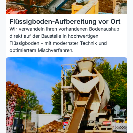
Flüssigboden-Aufbereitung vor Ort
Wir verwandeln Ihren vor­han­denen Bodenaushub
direkt auf der Baustelle in hochwertigen
Flüssigboden – mit modernster Technik und
optimiertem Misch­verfahren.